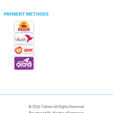
PAYMENT METHODS
© 2026
Tukree
| All Rights Reserved.